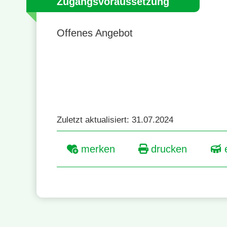
Zugangsvoraussetzung
Offenes Angebot
Zuletzt aktualisiert: 31.07.2024
merken
drucken