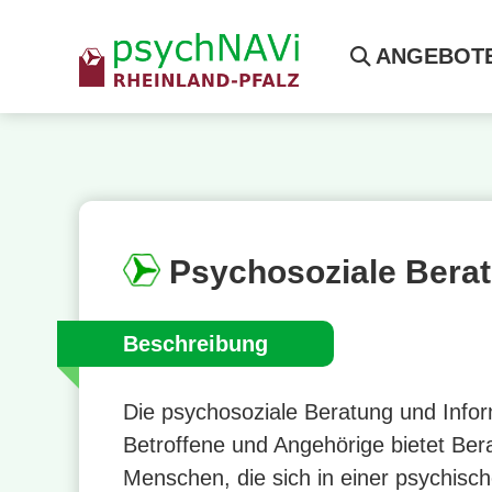
ANGEBOT
Psychosoziale Berat
Beschreibung
Die psychosoziale Beratung und Infor
Betroffene und Angehörige bietet Ber
Menschen, die sich in einer psychisc