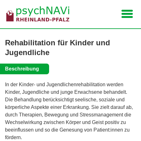
Navigation
Rehabilitation für Kinder und
Jugendliche
Beschreibung
In der Kinder- und Jugendlichenrehabilitation werden
Kinder, Jugendliche und junge Erwachsene behandelt.
Die Behandlung berücksichtigt seelische, soziale und
körperliche Aspekte einer Erkrankung. Sie zielt darauf ab,
durch Therapien, Bewegung und Stressmanagement die
Wechselwirkung zwischen Körper und Geist positiv zu
beeinflussen und so die Genesung von Patient:innen zu
fördern.