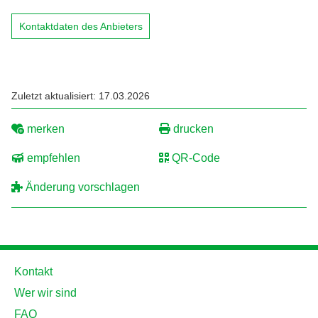
Kontaktdaten des Anbieters
Zuletzt aktualisiert: 17.03.2026
merken
drucken
empfehlen
QR-Code
Änderung vorschlagen
Kontakt
Wer wir sind
FAQ