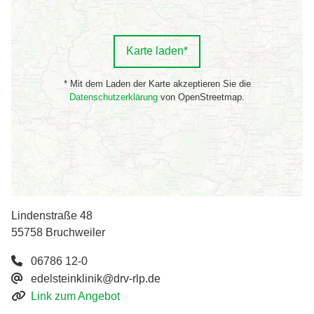
Karte laden*
* Mit dem Laden der Karte akzeptieren Sie die
Datenschutzerklärung
von OpenStreetmap.
Lindenstraße 48
55758 Bruchweiler
06786 12-0
edelsteinklinik@drv-rlp.de
Link zum Angebot