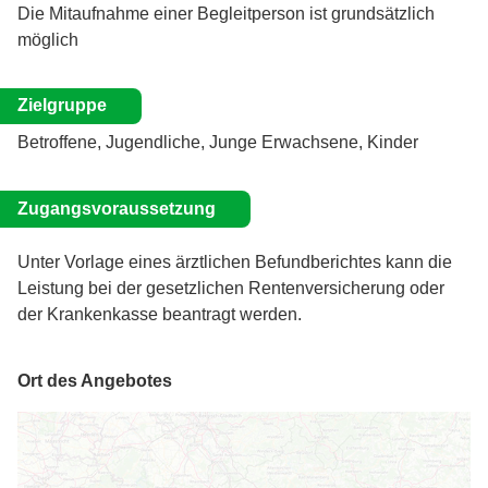
Die Mitaufnahme einer Begleitperson ist grundsätzlich
möglich
Zielgruppe
Betroffene, Jugendliche, Junge Erwachsene, Kinder
Zugangsvoraussetzung
Unter Vorlage eines ärztlichen Befundberichtes kann die
Leistung bei der gesetzlichen Rentenversicherung oder
der Krankenkasse beantragt werden.
Ort des Angebotes