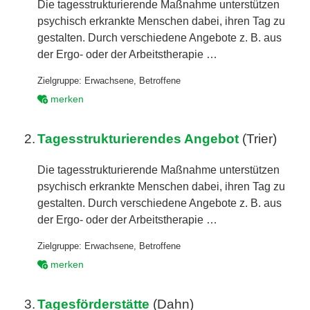
Die tagesstrukturierende Maßnahme unterstützen
psychisch erkrankte Menschen dabei, ihren Tag zu
gestalten. Durch verschiedene Angebote z. B. aus
der Ergo- oder der Arbeitstherapie …
Zielgruppe:
Erwachsene
,
Betroffene
merken
2.
Tagesstrukturierendes Angebot
(Trier)
Die tagesstrukturierende Maßnahme unterstützen
psychisch erkrankte Menschen dabei, ihren Tag zu
gestalten. Durch verschiedene Angebote z. B. aus
der Ergo- oder der Arbeitstherapie …
Zielgruppe:
Erwachsene
,
Betroffene
merken
3.
Tagesförderstätte
(Dahn)