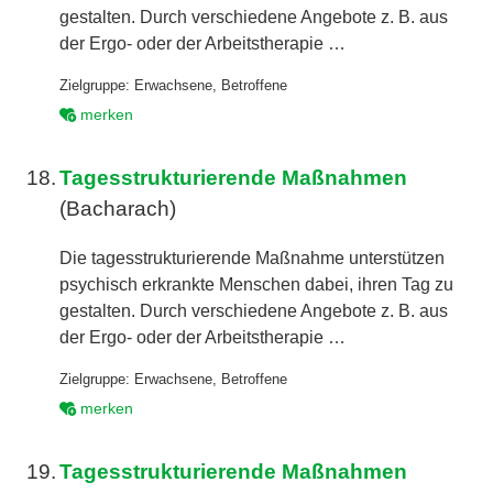
gestalten. Durch verschiedene Angebote z. B. aus
der Ergo- oder der Arbeitstherapie …
Zielgruppe:
Erwachsene
,
Betroffene
merken
18.
Tagesstrukturierende Maßnahmen
(Bacharach)
Die tagesstrukturierende Maßnahme unterstützen
psychisch erkrankte Menschen dabei, ihren Tag zu
gestalten. Durch verschiedene Angebote z. B. aus
der Ergo- oder der Arbeitstherapie …
Zielgruppe:
Erwachsene
,
Betroffene
merken
19.
Tagesstrukturierende Maßnahmen