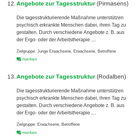
12.
Angebote zur Tagesstruktur
(Pirmasens)
Die tagesstrukturierende Maßnahme unterstützen
psychisch erkrankte Menschen dabei, ihren Tag zu
gestalten. Durch verschiedene Angebote z. B. aus
der Ergo- oder der Arbeitstherapie …
Zielgruppe:
Junge Erwachsene
,
Erwachsene
,
Betroffene
merken
13.
Angebote zur Tagesstruktur
(Rodalben)
Die tagesstrukturierende Maßnahme unterstützen
psychisch erkrankte Menschen dabei, ihren Tag zu
gestalten. Durch verschiedene Angebote z. B. aus
der Ergo- oder der Arbeitstherapie …
Zielgruppe:
Erwachsene
,
Betroffene
merken