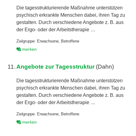
Die tagesstrukturierende Maßnahme unterstützen
psychisch erkrankte Menschen dabei, ihren Tag zu
gestalten. Durch verschiedene Angebote z. B. aus
der Ergo- oder der Arbeitstherapie …
Zielgruppe:
Erwachsene
,
Betroffene
merken
11.
Angebote zur Tagesstruktur
(Dahn)
Die tagesstrukturierende Maßnahme unterstützen
psychisch erkrankte Menschen dabei, ihren Tag zu
gestalten. Durch verschiedene Angebote z. B. aus
der Ergo- oder der Arbeitstherapie …
Zielgruppe:
Erwachsene
,
Betroffene
merken