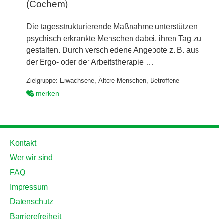
(Cochem)
Die tagesstrukturierende Maßnahme unterstützen
psychisch erkrankte Menschen dabei, ihren Tag zu
gestalten. Durch verschiedene Angebote z. B. aus
der Ergo- oder der Arbeitstherapie …
Zielgruppe:
Erwachsene
,
Ältere Menschen
,
Betroffene
merken
Kontakt
Wer wir sind
FAQ
Impressum
Datenschutz
Barrierefreiheit