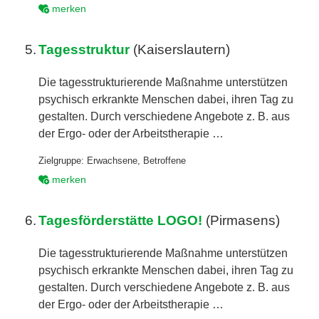
merken
5.
Tagesstruktur
(Kaiserslautern)
Die tagesstrukturierende Maßnahme unterstützen
psychisch erkrankte Menschen dabei, ihren Tag zu
gestalten. Durch verschiedene Angebote z. B. aus
der Ergo- oder der Arbeitstherapie …
Zielgruppe:
Erwachsene
,
Betroffene
merken
6.
Tagesförderstätte LOGO!
(Pirmasens)
Die tagesstrukturierende Maßnahme unterstützen
psychisch erkrankte Menschen dabei, ihren Tag zu
gestalten. Durch verschiedene Angebote z. B. aus
der Ergo- oder der Arbeitstherapie …