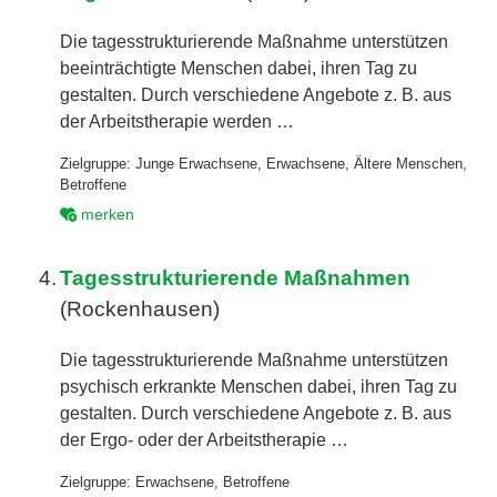
Die tagesstrukturierende Maßnahme unterstützen
beeinträchtigte Menschen dabei, ihren Tag zu
gestalten. Durch verschiedene Angebote z. B. aus
der Arbeitstherapie werden …
Zielgruppe:
Junge Erwachsene
,
Erwachsene
,
Ältere Menschen
,
Betroffene
merken
4.
Tagesstrukturierende Maßnahmen
(Rockenhausen)
Die tagesstrukturierende Maßnahme unterstützen
psychisch erkrankte Menschen dabei, ihren Tag zu
gestalten. Durch verschiedene Angebote z. B. aus
der Ergo- oder der Arbeitstherapie …
Zielgruppe:
Erwachsene
,
Betroffene