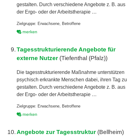
gestalten. Durch verschiedene Angebote z. B. aus
der Ergo- oder der Arbeitstherapie …
Zielgruppe:
Erwachsene
,
Betroffene
merken
9.
Tagesstrukturierende Angebote für
externe Nutzer
(Tiefenthal (Pfalz))
Die tagesstrukturierende Maßnahme unterstützen
psychisch erkrankte Menschen dabei, ihren Tag zu
gestalten. Durch verschiedene Angebote z. B. aus
der Ergo- oder der Arbeitstherapie …
Zielgruppe:
Erwachsene
,
Betroffene
merken
10.
Angebote zur Tagesstruktur
(Bellheim)