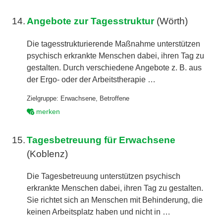
14.
Angebote zur Tagesstruktur
(Wörth)
Die tagesstrukturierende Maßnahme unterstützen
psychisch erkrankte Menschen dabei, ihren Tag zu
gestalten. Durch verschiedene Angebote z. B. aus
der Ergo- oder der Arbeitstherapie …
Zielgruppe:
Erwachsene
,
Betroffene
merken
15.
Tagesbetreuung für Erwachsene
(Koblenz)
Die Tagesbetreuung unterstützen psychisch
erkrankte Menschen dabei, ihren Tag zu gestalten.
Sie richtet sich an Menschen mit Behinderung, die
keinen Arbeitsplatz haben und nicht in …