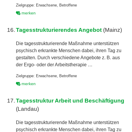
Zielgruppe:
Erwachsene
,
Betroffene
merken
16.
Tagesstrukturierendes Angebot
(Mainz)
Die tagesstrukturierende Maßnahme unterstützen
psychisch erkrankte Menschen dabei, ihren Tag zu
gestalten. Durch verschiedene Angebote z. B. aus
der Ergo- oder der Arbeitstherapie …
Zielgruppe:
Erwachsene
,
Betroffene
merken
17.
Tagesstruktur Arbeit und Beschäftigung
(Landau)
Die tagesstrukturierende Maßnahme unterstützen
psychisch erkrankte Menschen dabei, ihren Tag zu