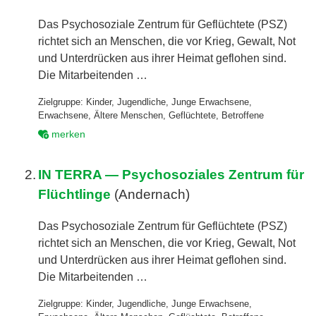
Das Psychosoziale Zentrum für Geflüchtete (PSZ)
richtet sich an Menschen, die vor Krieg, Gewalt, Not
und Unterdrücken aus ihrer Heimat geflohen sind.
Die Mitarbeitenden …
Zielgruppe:
Kinder
,
Jugendliche
,
Junge Erwachsene
,
Erwachsene
,
Ältere Menschen
,
Geflüchtete
,
Betroffene
merken
2.
IN TERRA — Psychosoziales Zentrum für
Flüchtlinge
(Andernach)
Das Psychosoziale Zentrum für Geflüchtete (PSZ)
richtet sich an Menschen, die vor Krieg, Gewalt, Not
und Unterdrücken aus ihrer Heimat geflohen sind.
Die Mitarbeitenden …
Zielgruppe:
Kinder
,
Jugendliche
,
Junge Erwachsene
,