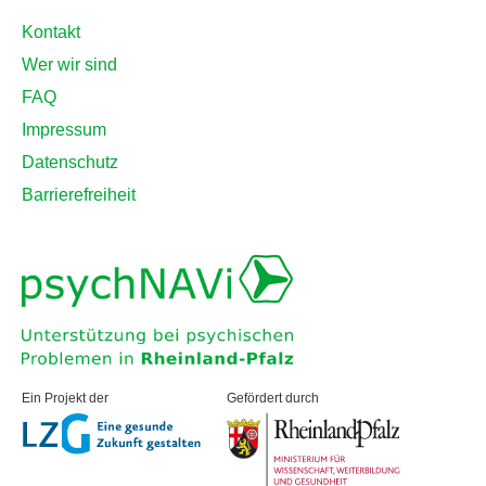
Kontakt
Wer wir sind
FAQ
Impressum
Datenschutz
Barrierefreiheit
Ein Projekt der
Gefördert durch