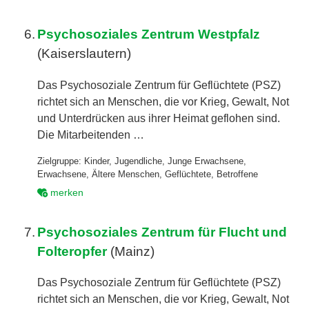
6.
Psychosoziales Zentrum Westpfalz
(Kaiserslautern)
Das Psychosoziale Zentrum für Geflüchtete (PSZ)
richtet sich an Menschen, die vor Krieg, Gewalt, Not
und Unterdrücken aus ihrer Heimat geflohen sind.
Die Mitarbeitenden …
Zielgruppe:
Kinder
,
Jugendliche
,
Junge Erwachsene
,
Erwachsene
,
Ältere Menschen
,
Geflüchtete
,
Betroffene
merken
7.
Psychosoziales Zentrum für Flucht und
Folteropfer
(Mainz)
Das Psychosoziale Zentrum für Geflüchtete (PSZ)
richtet sich an Menschen, die vor Krieg, Gewalt, Not