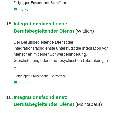
Zielgruppe:
Erwachsene
,
Betroffene
merken
15.
Integrationsfachdienst:
Berufsbegleitender Dienst
(Wittlich)
Der Berufsbegleitende Dienst der
Integrationsfachdienste unterstützt die Integration von
Menschen mit einer Schwerbehinderung,
Gleichstellung oder einer psychischen Erkrankung in
…
Zielgruppe:
Erwachsene
,
Betroffene
merken
16.
Integrationsfachdienst:
Berufsbegleitender Dienst
(Montabaur)