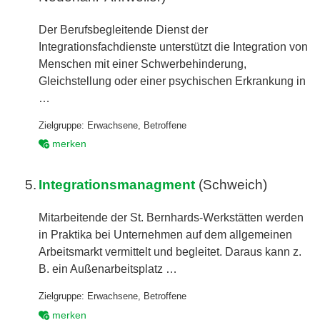
Der Berufsbegleitende Dienst der
Integrationsfachdienste unterstützt die Integration von
Menschen mit einer Schwerbehinderung,
Gleichstellung oder einer psychischen Erkrankung in
…
Zielgruppe:
Erwachsene
,
Betroffene
merken
5.
Integrationsmanagment
(Schweich)
Mitarbeitende der St. Bernhards-Werkstätten werden
in Praktika bei Unternehmen auf dem allgemeinen
Arbeitsmarkt vermittelt und begleitet. Daraus kann z.
B. ein Außenarbeitsplatz …
Zielgruppe:
Erwachsene
,
Betroffene
merken