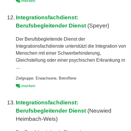
merken
12.
Integrationsfachdienst:
Berufsbegleitender Dienst
(Speyer)
Der Berufsbegleitende Dienst der
Integrationsfachdienste unterstützt die Integration von
Menschen mit einer Schwerbehinderung,
Gleichstellung oder einer psychischen Erkrankung in
…
Zielgruppe:
Erwachsene
,
Betroffene
merken
13.
Integrationsfachdienst:
Berufsbegleitender Dienst
(Neuwied
Heimbach-Weis)