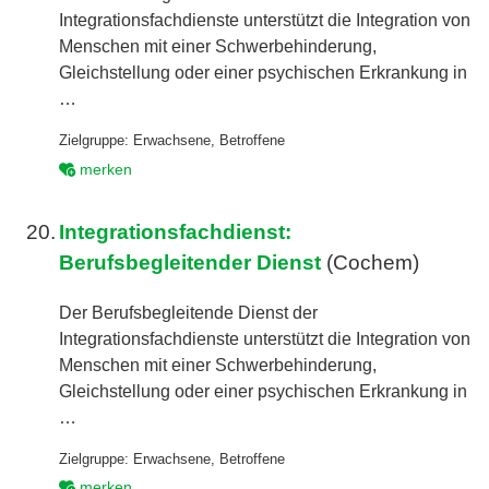
Integrationsfachdienste unterstützt die Integration von
Menschen mit einer Schwerbehinderung,
Gleichstellung oder einer psychischen Erkrankung in
…
Zielgruppe:
Erwachsene
,
Betroffene
merken
20.
Integrationsfachdienst:
Berufsbegleitender Dienst
(Cochem)
Der Berufsbegleitende Dienst der
Integrationsfachdienste unterstützt die Integration von
Menschen mit einer Schwerbehinderung,
Gleichstellung oder einer psychischen Erkrankung in
…
Zielgruppe:
Erwachsene
,
Betroffene
merken