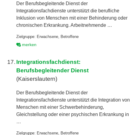
Der Berufsbegleitende Dienst der
Integrationsfachdienste unterstützt die berufliche
Inklusion von Menschen mit einer Behinderung oder
chronischen Erkrankung. Arbeitnehmende …
Zielgruppe:
Erwachsene
,
Betroffene
merken
17.
Integrationsfachdienst:
Berufsbegleitender Dienst
(Kaiserslautern)
Der Berufsbegleitende Dienst der
Integrationsfachdienste unterstützt die Integration von
Menschen mit einer Schwerbehinderung,
Gleichstellung oder einer psychischen Erkrankung in
…
Zielgruppe:
Erwachsene
,
Betroffene