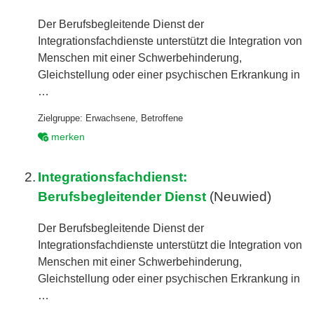
Der Berufsbegleitende Dienst der
Integrationsfachdienste unterstützt die Integration von
Menschen mit einer Schwerbehinderung,
Gleichstellung oder einer psychischen Erkrankung in
…
Zielgruppe:
Erwachsene
,
Betroffene
merken
2.
Integrationsfachdienst:
Berufsbegleitender Dienst
(Neuwied)
Der Berufsbegleitende Dienst der
Integrationsfachdienste unterstützt die Integration von
Menschen mit einer Schwerbehinderung,
Gleichstellung oder einer psychischen Erkrankung in
…