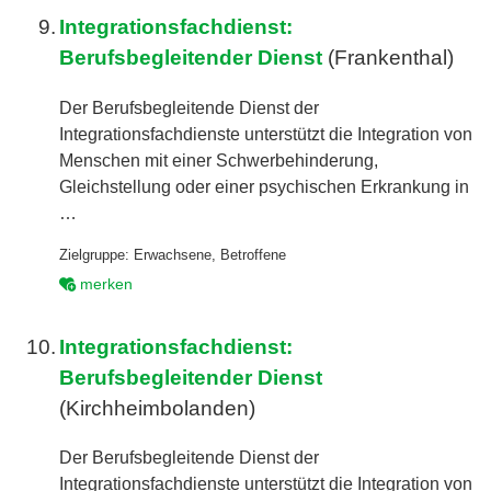
9.
Integrationsfachdienst:
Berufsbegleitender Dienst
(Frankenthal)
Der Berufsbegleitende Dienst der
Integrationsfachdienste unterstützt die Integration von
Menschen mit einer Schwerbehinderung,
Gleichstellung oder einer psychischen Erkrankung in
…
Zielgruppe:
Erwachsene
,
Betroffene
merken
10.
Integrationsfachdienst:
Berufsbegleitender Dienst
(Kirchheimbolanden)
Der Berufsbegleitende Dienst der
Integrationsfachdienste unterstützt die Integration von