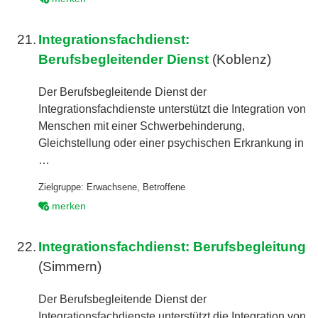
21.
Integrationsfachdienst:
Berufsbegleitender Dienst
(Koblenz)
Der Berufsbegleitende Dienst der
Integrationsfachdienste unterstützt die Integration von
Menschen mit einer Schwerbehinderung,
Gleichstellung oder einer psychischen Erkrankung in
…
Zielgruppe:
Erwachsene
,
Betroffene
merken
22.
Integrationsfachdienst: Berufsbegleitung
(Simmern)
Der Berufsbegleitende Dienst der
Integrationsfachdienste unterstützt die Integration von