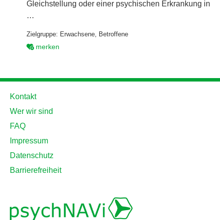
Gleichstellung oder einer psychischen Erkrankung in
…
Zielgruppe:
Erwachsene
,
Betroffene
merken
Kontakt
Wer wir sind
FAQ
Impressum
Datenschutz
Barrierefreiheit