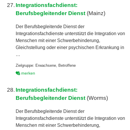
27.
Integrationsfachdienst:
Berufsbegleitender Dienst
(Mainz)
Der Berufsbegleitende Dienst der
Integrationsfachdienste unterstützt die Integration von
Menschen mit einer Schwerbehinderung,
Gleichstellung oder einer psychischen Erkrankung in
…
Zielgruppe:
Erwachsene
,
Betroffene
merken
28.
Integrationsfachdienst:
Berufsbegleitender Dienst
(Worms)
Der Berufsbegleitende Dienst der
Integrationsfachdienste unterstützt die Integration von
Menschen mit einer Schwerbehinderung,