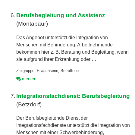
6.
Berufsbegleitung und Assistenz
(Montabaur)
Das Angebot unterstützt die Integration von
Menschen mit Behinderung. Arbeitnehmende
bekommen hier z. B. Beratung und Begleitung, wenn
sie aufgrund ihrer Erkrankung oder …
Zielgruppe:
Erwachsene
,
Betroffene
merken
7.
Integrationsfachdienst: Berufsbegleitung
(Betzdorf)
Der Berufsbegleitende Dienst der
Integrationsfachdienste unterstützt die Integration von
Menschen mit einer Schwerbehinderung,