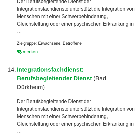
Der Berufsbegleitende Dienst der
Integrationsfachdienste unterstützt die Integration von
Menschen mit einer Schwerbehinderung,
Gleichstellung oder einer psychischen Erkrankung in
…
Zielgruppe:
Erwachsene
,
Betroffene
merken
14.
Integrationsfachdienst:
Berufsbegleitender Dienst
(Bad
Dürkheim)
Der Berufsbegleitende Dienst der
Integrationsfachdienste unterstützt die Integration von
Menschen mit einer Schwerbehinderung,
Gleichstellung oder einer psychischen Erkrankung in
…