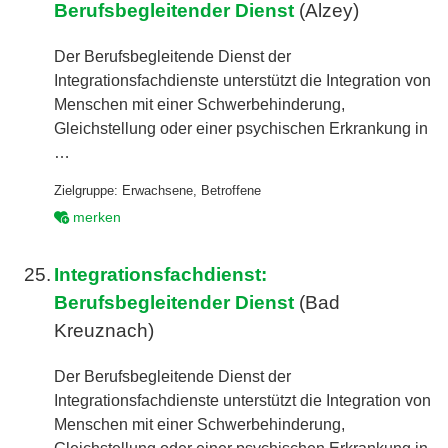
Berufsbegleitender Dienst
(Alzey)
Der Berufsbegleitende Dienst der
Integrationsfachdienste unterstützt die Integration von
Menschen mit einer Schwerbehinderung,
Gleichstellung oder einer psychischen Erkrankung in
…
Zielgruppe:
Erwachsene
,
Betroffene
merken
25.
Integrationsfachdienst:
Berufsbegleitender Dienst
(Bad
Kreuznach)
Der Berufsbegleitende Dienst der
Integrationsfachdienste unterstützt die Integration von
Menschen mit einer Schwerbehinderung,