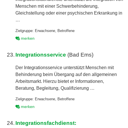
Menschen mit einer Schwerbehinderung,
Gleichstellung oder einer psychischen Erkrankung in
…
Zielgruppe:
Erwachsene
,
Betroffene
merken
23.
Integrationsservice
(Bad Ems)
Der Integrationsservice unterstützt Menschen mit
Behinderung beim Übergang auf den allgemeinen
Arbeitsmarkt. Hierzu bietet er Informationen,
Beratung, Begleitung, Qualifizierung …
Zielgruppe:
Erwachsene
,
Betroffene
merken
24.
Integrationsfachdienst: