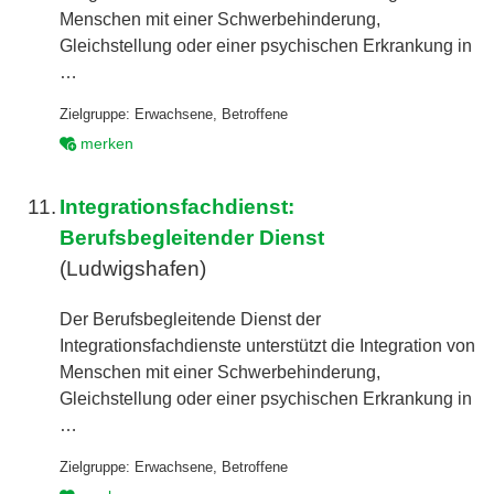
Menschen mit einer Schwerbehinderung,
Gleichstellung oder einer psychischen Erkrankung in
…
Zielgruppe:
Erwachsene
,
Betroffene
merken
11.
Integrationsfachdienst:
Berufsbegleitender Dienst
(Ludwigshafen)
Der Berufsbegleitende Dienst der
Integrationsfachdienste unterstützt die Integration von
Menschen mit einer Schwerbehinderung,
Gleichstellung oder einer psychischen Erkrankung in
…
Zielgruppe:
Erwachsene
,
Betroffene