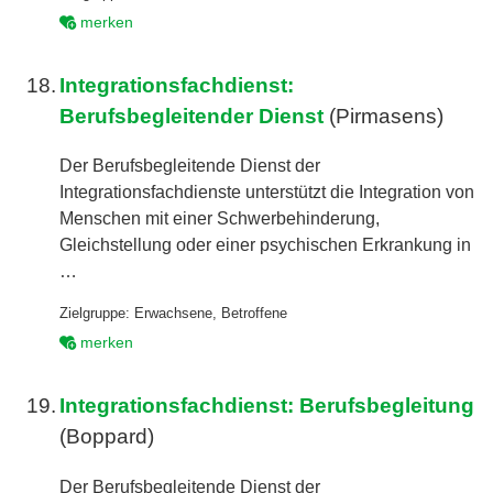
merken
18.
Integrationsfachdienst:
Berufsbegleitender Dienst
(Pirmasens)
Der Berufsbegleitende Dienst der
Integrationsfachdienste unterstützt die Integration von
Menschen mit einer Schwerbehinderung,
Gleichstellung oder einer psychischen Erkrankung in
…
Zielgruppe:
Erwachsene
,
Betroffene
merken
19.
Integrationsfachdienst: Berufsbegleitung
(Boppard)
Der Berufsbegleitende Dienst der