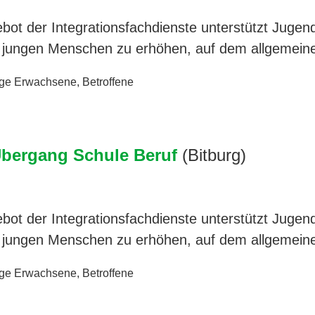
ot der Integrationsfachdienste unterstützt Jugend
er jungen Menschen zu erhöhen, auf dem allgemei
ge Erwachsene
,
Betroffene
Übergang Schule Beruf
(Bitburg)
ot der Integrationsfachdienste unterstützt Jugend
er jungen Menschen zu erhöhen, auf dem allgemei
ge Erwachsene
,
Betroffene