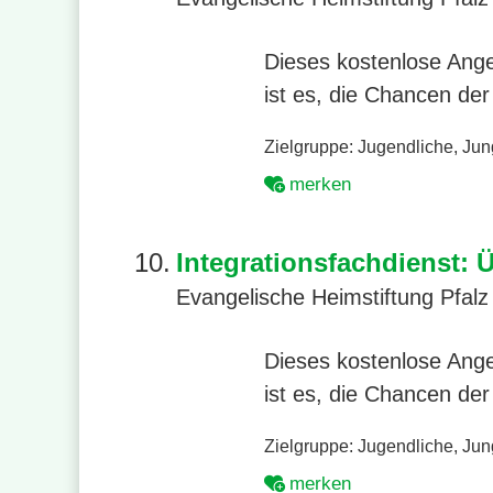
Dieses kostenlose Angeb
ist es, die Chancen d
Zielgruppe:
Jugendliche
,
Jun
merken
10.
Integrationsfachdienst: 
Evangelische Heimstiftung Pfalz
Dieses kostenlose Angeb
ist es, die Chancen d
Zielgruppe:
Jugendliche
,
Jun
merken