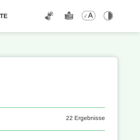
TE
22
Ergebnisse