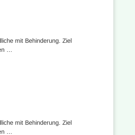
liche mit Behinderung. Ziel
nen …
liche mit Behinderung. Ziel
nen …