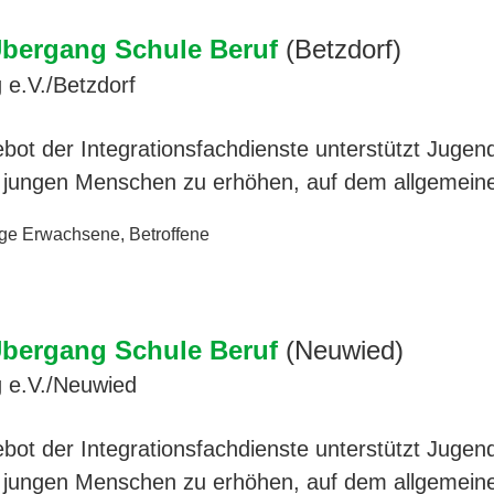
Übergang Schule Beruf
(Betzdorf)
 e.V./Betzdorf
ot der Integrationsfachdienste unterstützt Jugend
er jungen Menschen zu erhöhen, auf dem allgemei
ge Erwachsene
,
Betroffene
Übergang Schule Beruf
(Neuwied)
 e.V./Neuwied
ot der Integrationsfachdienste unterstützt Jugend
er jungen Menschen zu erhöhen, auf dem allgemei