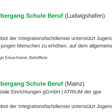
Übergang Schule Beruf
(Ludwigshafen)
ot der Integrationsfachdienste unterstützt Jugend
er jungen Menschen zu erhöhen, auf dem allgemei
ge Erwachsene
,
Betroffene
Übergang Schule Beruf
(Mainz)
oziale Einrichtungen gGmbH | ATRIUM der gpe
ot der Integrationsfachdienste unterstützt Jugend