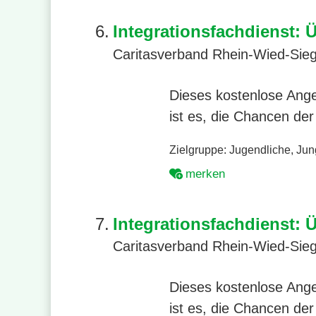
6.
Integrationsfachdienst: 
Caritasverband Rhein-Wied-Sieg
Dieses kostenlose Angeb
ist es, die Chancen d
Zielgruppe:
Jugendliche
,
Jun
merken
7.
Integrationsfachdienst: 
Caritasverband Rhein-Wied-Sieg
Dieses kostenlose Angeb
ist es, die Chancen d