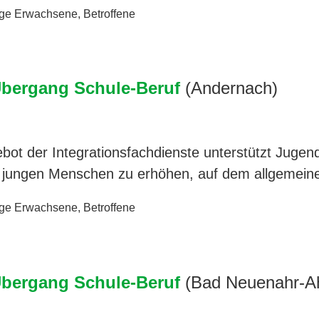
ge Erwachsene
,
Betroffene
 Übergang Schule-Beruf
(Andernach)
ot der Integrationsfachdienste unterstützt Jugend
er jungen Menschen zu erhöhen, auf dem allgemei
ge Erwachsene
,
Betroffene
 Übergang Schule-Beruf
(Bad Neuenahr-Ah