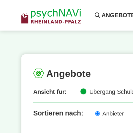
ANGEBOT
Angebote
Ansicht für:
Übergang Schul
Sortieren nach:
Anbieter