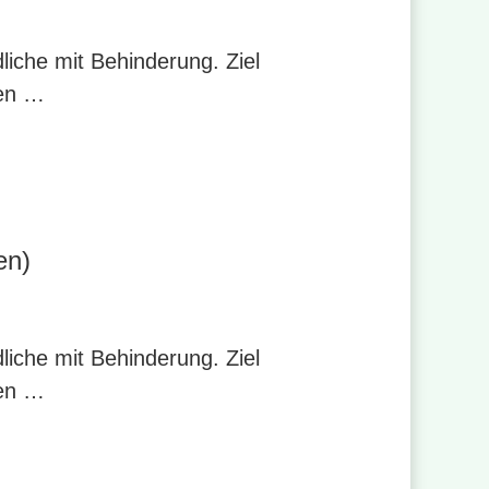
liche mit Behinderung. Ziel
nen …
en)
liche mit Behinderung. Ziel
nen …