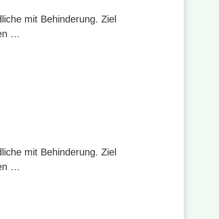
liche mit Behinderung. Ziel
nen …
liche mit Behinderung. Ziel
nen …