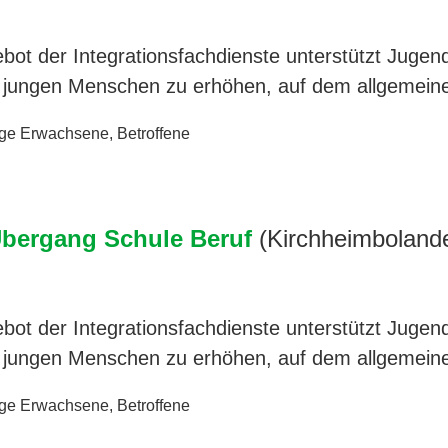
ot der Integrationsfachdienste unterstützt Jugend
er jungen Menschen zu erhöhen, auf dem allgemei
ge Erwachsene
,
Betroffene
Übergang Schule Beruf
(Kirchheimboland
ot der Integrationsfachdienste unterstützt Jugend
er jungen Menschen zu erhöhen, auf dem allgemei
ge Erwachsene
,
Betroffene