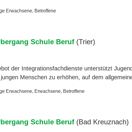
ge Erwachsene
,
Betroffene
Übergang Schule Beruf
(Trier)
ot der Integrationsfachdienste unterstützt Jugend
er jungen Menschen zu erhöhen, auf dem allgemei
ge Erwachsene
,
Erwachsene
,
Betroffene
Übergang Schule Beruf
(Bad Kreuznach)