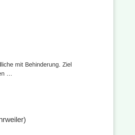
liche mit Behinderung. Ziel
nen …
rweiler)