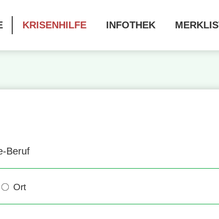
E
KRISENHILFE
INFOTHEK
MERKLIS
e-Beruf
Ort